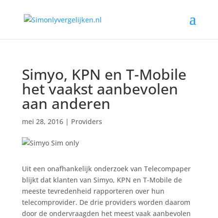
Simyo, KPN en T-Mobile
het vaakst aanbevolen
aan anderen
mei 28, 2016
|
Providers
Uit een onafhankelijk onderzoek van Telecompaper
blijkt dat klanten van Simyo, KPN en T-Mobile de
meeste tevredenheid rapporteren over hun
telecomprovider. De drie providers worden daarom
door de ondervraagden het meest vaak aanbevolen