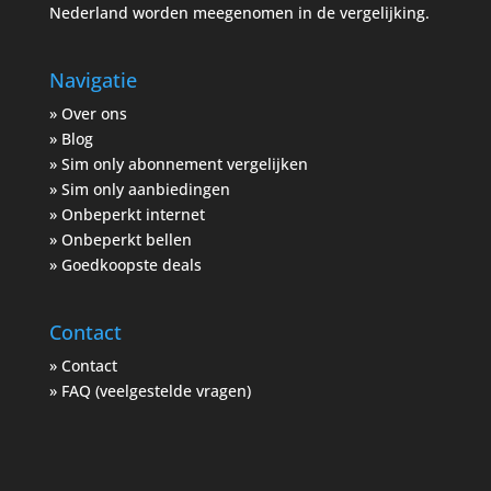
Nederland worden meegenomen in de vergelijking.
Navigatie
»
Over ons
»
Blog
»
Sim only abonnement vergelijken
»
Sim only aanbiedingen
»
Onbeperkt internet
»
Onbeperkt bellen
»
Goedkoopste deals
Contact
»
Contact
»
FAQ (veelgestelde vragen)