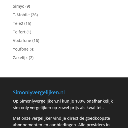
Simyo
(9)
T-Mobile
(26)
Tele2
(15)
Telfort
(1)
Vodafone
(16)
Youfone
(4)
Zakelijk
(2)
Simonlyvergelijken.nl
Op Simonlyvergelijken.nl kun je 100% onafhankelijk
sim only vergelijken op zowel prijs als kwaliteit.
Met onze vergelijker vind je direct de goedkoopste
abonnementen en aanbiedingen. Alle providers in