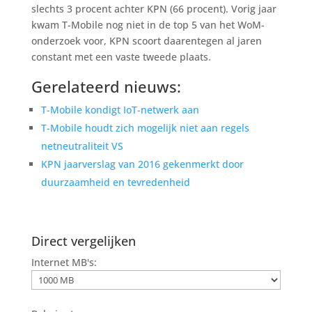
slechts 3 procent achter KPN (66 procent). Vorig jaar
kwam T-Mobile nog niet in de top 5 van het WoM-
onderzoek voor, KPN scoort daarentegen al jaren
constant met een vaste tweede plaats.
Gerelateerd nieuws:
T-Mobile kondigt IoT-netwerk aan
T-Mobile houdt zich mogelijk niet aan regels
netneutraliteit VS
KPN jaarverslag van 2016 gekenmerkt door
duurzaamheid en tevredenheid
Direct vergelijken
Internet MB's: